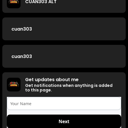
CUAN303 ALT
cuan303
cuan303
Get updates about me
Get notifications when anything is added
to this page.
Your Name
Next